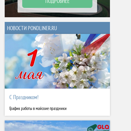
ПОДРОБНЕЕ
НОВОСТИ PONDLINER.RU
С Праздником!
График работы в майские праздники