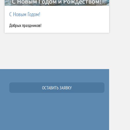
С Новым Годом!
Добрых праздников!
ОСТАВИТЬ ЗАЯВКУ