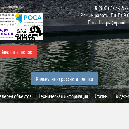
Партнеры:
8 (800) 777-85-
Режим работы: Пн-Пт 9.
E-mail:
aqua@pondlin
Заказать звонок
Калькулятор рассчета пленки
алерея объектов
Техническая информация
Статьи
Видео-