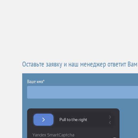
Оставьте заявку и наш менеджер ответит Вам
Ваше имя*