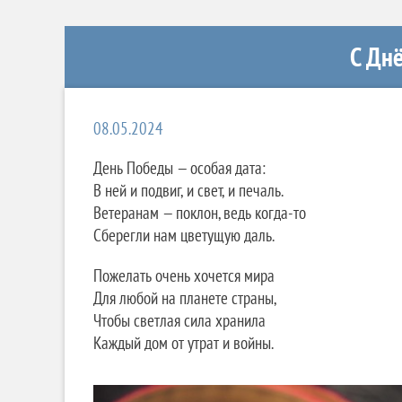
С Дн
08.05.2024
День Победы — особая дата:
В ней и подвиг, и свет, и печаль.
Ветеранам — поклон, ведь когда-то
Сберегли нам цветущую даль.
Пожелать очень хочется мира
Для любой на планете страны,
Чтобы светлая сила хранила
Каждый дом от утрат и войны.