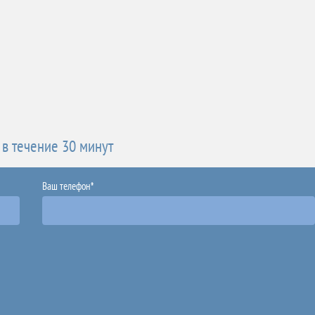
 в течение 30 минут
Ваш телефон*